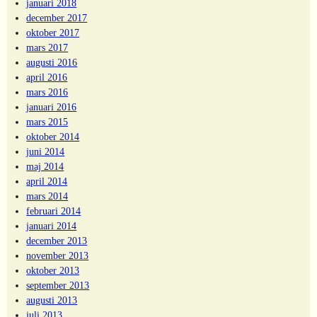
januari 2018
december 2017
oktober 2017
mars 2017
augusti 2016
april 2016
mars 2016
januari 2016
mars 2015
oktober 2014
juni 2014
maj 2014
april 2014
mars 2014
februari 2014
januari 2014
december 2013
november 2013
oktober 2013
september 2013
augusti 2013
juli 2013