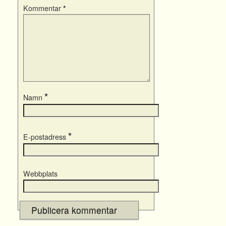
Kommentar
*
*
Namn
*
E-postadress
Webbplats