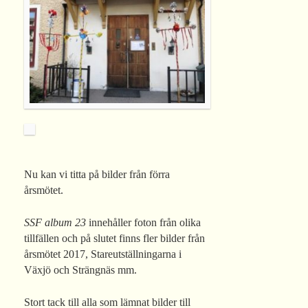
Nu kan vi titta på bilder från förra
årsmötet.
SSF album 23
innehåller foton från olika
tillfällen och på slutet finns fler bilder från
årsmötet 2017, Stareutställningarna i
Växjö och Strängnäs mm.
Stort tack till alla som lämnat bilder till