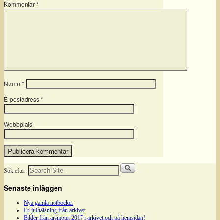
Kommentar
*
Namn
*
E-postadress
*
Webbplats
Sök efter:
Senaste inläggen
Nya gamla notböcker
En julhälsning från arkivet
Bilder från årsmötet 2017 i arkivet och på hemsidan!