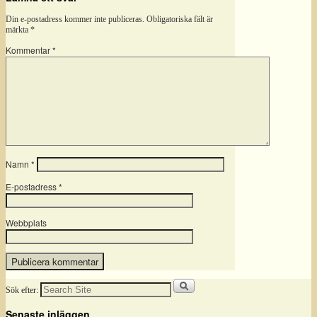
Din e-postadress kommer inte publiceras.
Obligatoriska fält är
märkta
*
Kommentar
*
Namn
*
E-postadress
*
Webbplats
Sök efter:
Senaste inläggen