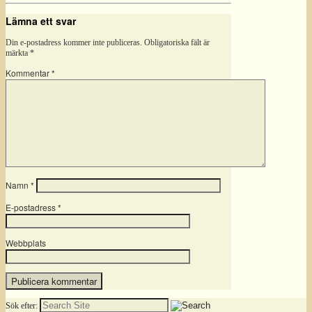
Lämna ett svar
Din e-postadress kommer inte publiceras.
Obligatoriska fält är
märkta
*
Kommentar
*
Namn
*
E-postadress
*
Webbplats
Sök efter: