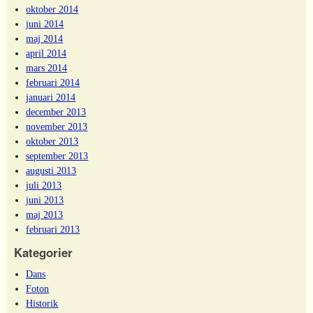
oktober 2014
juni 2014
maj 2014
april 2014
mars 2014
februari 2014
januari 2014
december 2013
november 2013
oktober 2013
september 2013
augusti 2013
juli 2013
juni 2013
maj 2013
februari 2013
Kategorier
Dans
Foton
Historik