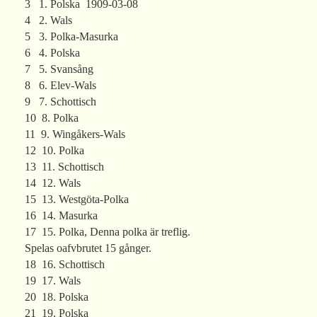
3 1. Polska 1909-03-08
4 2. Wals
5 3. Polka-Masurka
6 4. Polska
7 5. Svansång
8 6. Elev-Wals
9 7. Schottisch
10 8. Polka
11 9. Wingåkers-Wals
12 10. Polka
13 11. Schottisch
14 12. Wals
15 13. Westgöta-Polka
16 14. Masurka
17 15. Polka, Denna polka är treflig.
Spelas oafvbrutet 15 gånger.
18 16. Schottisch
19 17. Wals
20 18. Polska
21 19. Polska