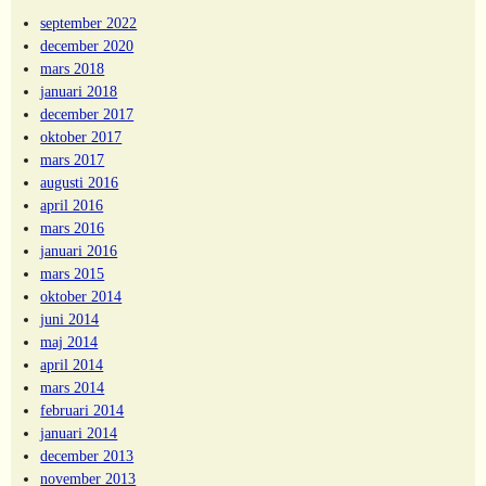
september 2022
december 2020
mars 2018
januari 2018
december 2017
oktober 2017
mars 2017
augusti 2016
april 2016
mars 2016
januari 2016
mars 2015
oktober 2014
juni 2014
maj 2014
april 2014
mars 2014
februari 2014
januari 2014
december 2013
november 2013