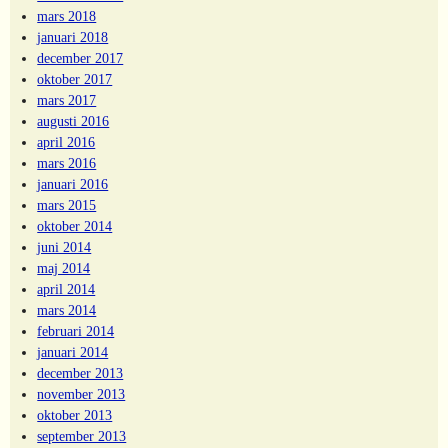
mars 2018
januari 2018
december 2017
oktober 2017
mars 2017
augusti 2016
april 2016
mars 2016
januari 2016
mars 2015
oktober 2014
juni 2014
maj 2014
april 2014
mars 2014
februari 2014
januari 2014
december 2013
november 2013
oktober 2013
september 2013