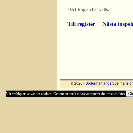
DAT-kopian har valts.
Till register
Nästa inspel
© 2026 -
Södermanlands Spelmansför
O
Vår webbplats använder cookies. Genom att surfa vidare accepterar du dessa cookies.