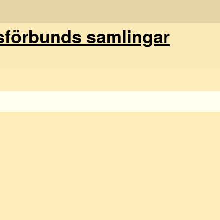
förbunds samlingar