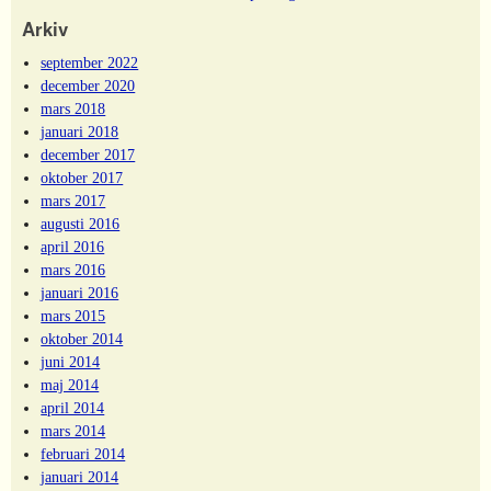
Arkiv
september 2022
december 2020
mars 2018
januari 2018
december 2017
oktober 2017
mars 2017
augusti 2016
april 2016
mars 2016
januari 2016
mars 2015
oktober 2014
juni 2014
maj 2014
april 2014
mars 2014
februari 2014
januari 2014