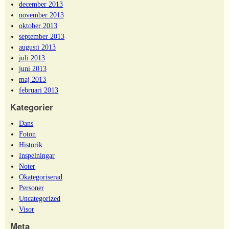
december 2013
november 2013
oktober 2013
september 2013
augusti 2013
juli 2013
juni 2013
maj 2013
februari 2013
Kategorier
Dans
Foton
Historik
Inspelningar
Noter
Okategoriserad
Personer
Uncategorized
Visor
Meta