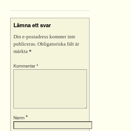
Lämna ett svar
Din e-postadress kommer inte
publiceras.
Obligatoriska fält är
märkta
*
Kommentar
*
*
Namn