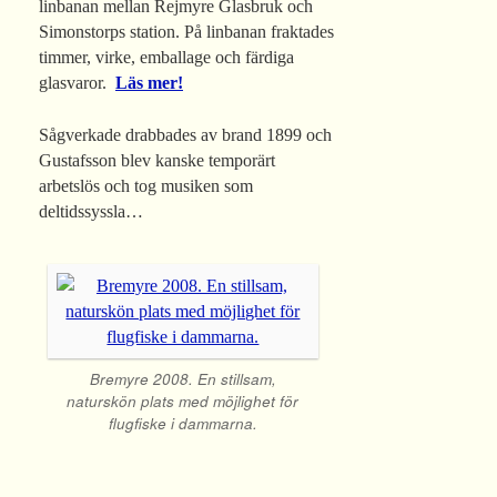
linbanan mellan Rejmyre Glasbruk och
Simonstorps station. På linbanan fraktades
timmer, virke, emballage och färdiga
glasvaror.
Läs mer!
Sågverkade drabbades av brand 1899 och
Gustafsson blev kanske temporärt
arbetslös och tog musiken som
deltidssyssla…
Bremyre 2008. En stillsam,
naturskön plats med möjlighet för
flugfiske i dammarna.