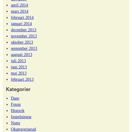
april 2014
mars 2014
februari 2014
januari 2014
december 2013
november 2013
oktober 2013
september 2013
augusti 2013
juli 2013
juni 2013
maj 2013
februari 2013
Kategorier
Dans
Foton
Historik
Inspelningar
Noter
Okategoriserad