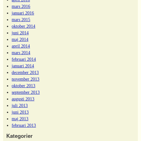
mars 2016
januari 2016
mars 2015
oktober 2014
juni 2014
maj 2014
april 2014
mars 2014
februari 2014
januari 2014
december 2013
november 2013
oktober 2013
september 2013
augusti 2013
juli 2013
juni 2013
maj 2013
februari 2013
Kategorier