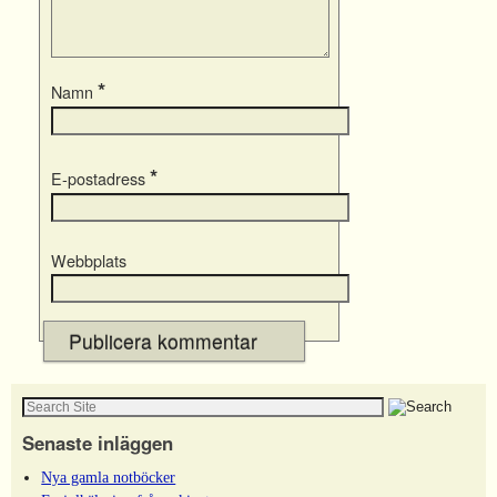
*
Namn
*
E-postadress
Webbplats
Senaste inläggen
Nya gamla notböcker