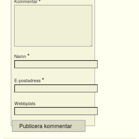
Kommentar
*
*
Namn
*
E-postadress
Webbplats