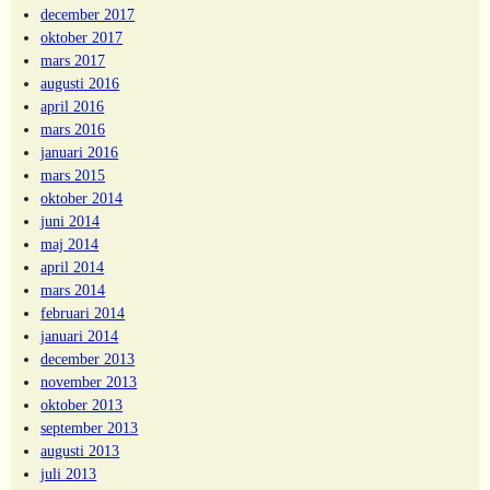
december 2017
oktober 2017
mars 2017
augusti 2016
april 2016
mars 2016
januari 2016
mars 2015
oktober 2014
juni 2014
maj 2014
april 2014
mars 2014
februari 2014
januari 2014
december 2013
november 2013
oktober 2013
september 2013
augusti 2013
juli 2013