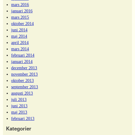
mars 2016
januari 2016
mars 2015
oktober 2014
juni 2014
maj 2014
april 2014
mars 2014
februari 2014
januari 2014
december 2013
november 2013
oktober 2013
september 2013
augusti 2013
juli 2013
juni 2013
maj 2013
februari 2013
Kategorier