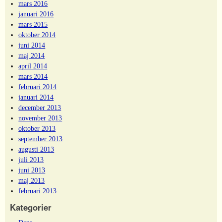
mars 2016
januari 2016
mars 2015
oktober 2014
juni 2014
maj 2014
april 2014
mars 2014
februari 2014
januari 2014
december 2013
november 2013
oktober 2013
september 2013
augusti 2013
juli 2013
juni 2013
maj 2013
februari 2013
Kategorier