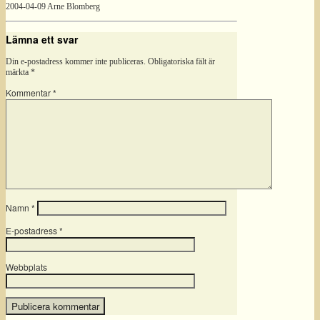
2004-04-09 Arne Blomberg
Lämna ett svar
Din e-postadress kommer inte publiceras.
Obligatoriska fält är
märkta
*
Kommentar
*
Namn
*
E-postadress
*
Webbplats