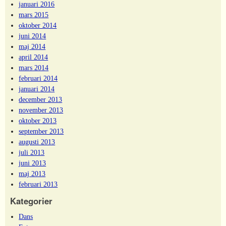
januari 2016
mars 2015
oktober 2014
juni 2014
maj 2014
april 2014
mars 2014
februari 2014
januari 2014
december 2013
november 2013
oktober 2013
september 2013
augusti 2013
juli 2013
juni 2013
maj 2013
februari 2013
Kategorier
Dans