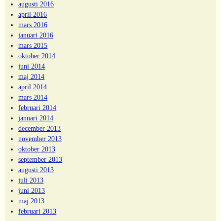
augusti 2016
april 2016
mars 2016
januari 2016
mars 2015
oktober 2014
juni 2014
maj 2014
april 2014
mars 2014
februari 2014
januari 2014
december 2013
november 2013
oktober 2013
september 2013
augusti 2013
juli 2013
juni 2013
maj 2013
februari 2013